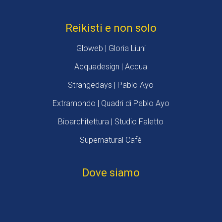
Reikisti e non solo
Gloweb | Gloria Liuni
Acquadesign | Acqua
Strangedays | Pablo Ayo
Extramondo | Quadri di Pablo Ayo
Bioarchitettura | Studio Faletto
Supernatural Café
Dove siamo