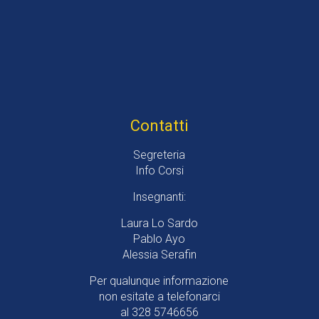
Contatti
Segreteria
Info Corsi
Insegnanti:
Laura Lo Sardo
Pablo Ayo
Alessia Serafin
Per qualunque informazione
non esitate a telefonarci
al 328 5746656