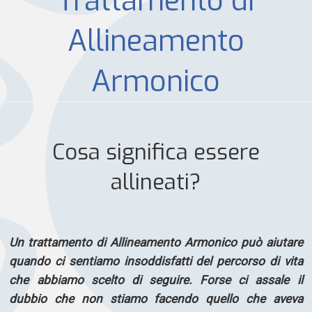
Trattamento di
Allineamento
Armonico
Cosa significa essere
allineati?
Un trattamento di Allineamento Armonico può aiutare
quando ci sentiamo insoddisfatti del percorso di vita
che abbiamo scelto di seguire. Forse ci assale il
dubbio che non stiamo facendo quello che aveva