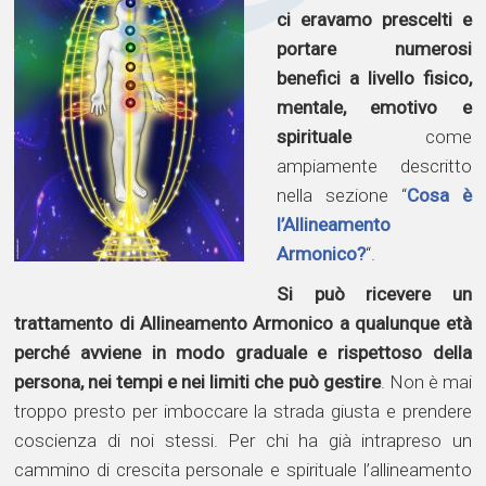
ci eravamo prescelti e
portare numerosi
benefici a livello fisico,
mentale, emotivo e
spirituale
come
ampiamente descritto
nella sezione “
Cosa è
l’Allineamento
Armonico?
“.
Si può ricevere un
trattamento di Allineamento Armonico a qualunque età
perché avviene in modo graduale e rispettoso della
persona, nei tempi e nei limiti che può gestire
. Non è mai
troppo presto per imboccare la strada giusta e prendere
coscienza di noi stessi. Per chi ha già intrapreso un
cammino di crescita personale e spirituale l’allineamento