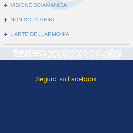
VISIONE SCIAMANICA
NON SOLO REIKI
L'ARTE DELL'ARMONIA
Seguici su Facebook