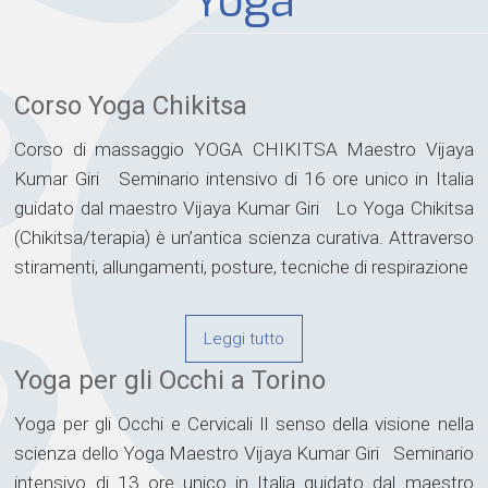
Yoga
Corso Yoga Chikitsa
Corso di massaggio YOGA CHIKITSA Maestro Vijaya
Kumar Giri Seminario intensivo di 16 ore unico in Italia
guidato dal maestro Vijaya Kumar Giri Lo Yoga Chikitsa
(Chikitsa/terapia) è un’antica scienza curativa. Attraverso
stiramenti, allungamenti, posture, tecniche di respirazione
Leggi tutto
Yoga per gli Occhi a Torino
Yoga per gli Occhi e Cervicali Il senso della visione nella
scienza dello Yoga Maestro Vijaya Kumar Giri Seminario
intensivo di 13 ore unico in Italia guidato dal maestro