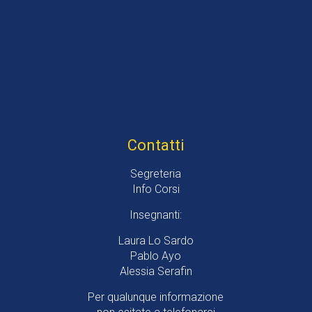
Contatti
Segreteria
Info Corsi
Insegnanti:
Laura Lo Sardo
Pablo Ayo
Alessia Serafin
Per qualunque informazione